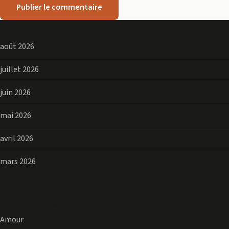
Archives
août 2026
juillet 2026
juin 2026
mai 2026
avril 2026
mars 2026
Categories
Amour