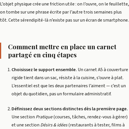
L’objet physique crée une friction utile : on l’ouvre, on le feuillette,
on tombe sur une phrase écrite par l’autre trois semaines plus
tôt. Cette sérendipité-là n’existe pas sur un écran de smartphone.
Comment mettre en place un carnet
partagé en cinq étapes
Choisissez le support ensemble.
Un carnet A5 à couverture
rigide tient dans un sac, résiste à la cuisine, s’ouvre à plat.
L’essentiel est que les deux partenaires l’aiment — c’est un
objet du quotidien, pas un formulaire administratif.
Définissez deux sections distinctes dès la première page.
Une section
Pratique
(courses, tâches, rendez-vous à gérer)
et une section
Désirs & idées
(restaurants à tester, films à