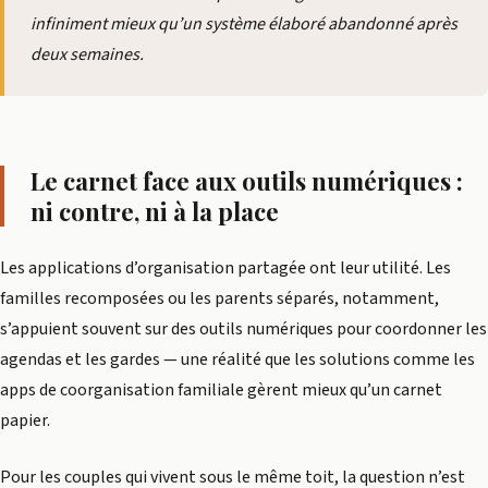
infiniment mieux qu’un système élaboré abandonné après
deux semaines.
Le carnet face aux outils numériques :
ni contre, ni à la place
Les applications d’organisation partagée ont leur utilité. Les
familles recomposées ou les parents séparés, notamment,
s’appuient souvent sur des outils numériques pour coordonner les
agendas et les gardes — une réalité que les solutions comme les
apps de coorganisation familiale gèrent mieux qu’un carnet
papier.
Pour les couples qui vivent sous le même toit, la question n’est