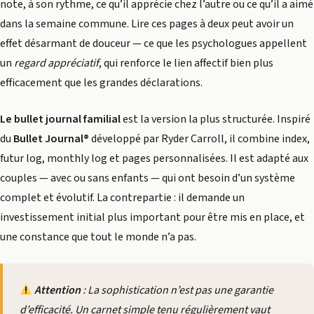
note, à son rythme, ce qu’il apprécie chez l’autre ou ce qu’il a aimé
dans la semaine commune. Lire ces pages à deux peut avoir un
effet désarmant de douceur — ce que les psychologues appellent
un
regard appréciatif
, qui renforce le lien affectif bien plus
efficacement que les grandes déclarations.
Le bullet journal familial
est la version la plus structurée. Inspiré
du
Bullet Journal®
développé par Ryder Carroll, il combine index,
futur log, monthly log et pages personnalisées. Il est adapté aux
couples — avec ou sans enfants — qui ont besoin d’un système
complet et évolutif. La contrepartie : il demande un
investissement initial plus important pour être mis en place, et
une constance que tout le monde n’a pas.
Attention
: La sophistication n’est pas une garantie
d’efficacité. Un carnet simple tenu régulièrement vaut