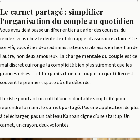
Le carnet partagé : simplifier
l’organisation du couple au quotidien
Vous avez déjà passé un dîner entier à parler des courses, du
rendez-vous chez le dentiste et du rappel d’assurance à faire ? Ce
soir-là, vous étiez deux administrateurs civils assis en face l’un de
l’autre, non deux amoureux. La
charge mentale du couple
est ce
mal discret qui ronge la complicité bien plus sûrement que les
grandes crises — et l’
organisation du couple au quotidien
est
souvent le premier espace où elle déborde.
Il existe pourtant un outil d’une redoutable simplicité pour
reprendre la main : le
carnet partagé
. Pas une application de plus
à télécharger, pas un tableau Kanban digne d’une startup. Un
carnet, un crayon, deux volontés.