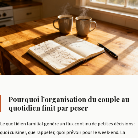
Pourquoi l’organisation du couple au
quotidien finit par peser
Le quotidien familial génère un flux continu de petites décisions :
quoi cuisiner, que rappeler, quoi prévoir pour le week-end. La