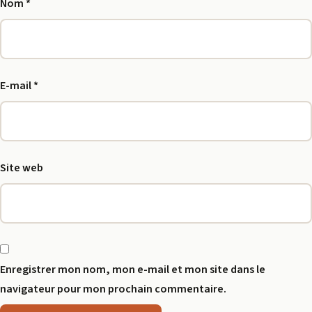
Nom
*
E-mail
*
Site web
Enregistrer mon nom, mon e-mail et mon site dans le
navigateur pour mon prochain commentaire.