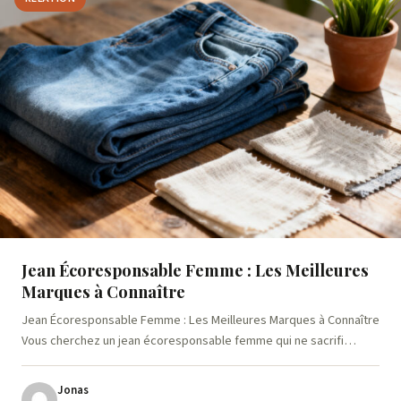
Jean Écoresponsable Femme : Les Meilleures
Marques à Connaître
Jean Écoresponsable Femme : Les Meilleures Marques à Connaître
Vous cherchez un jean écoresponsable femme qui ne sacrifi…
Jonas