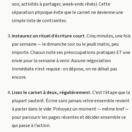
voir, activités à partager, week-ends rêvés). Cette
séparation physique évite que le carnet ne devienne une
simple liste de contraintes.
Instaurez un rituel d’écriture court.
Cinq minutes, une fois
par semaine — le dimanche soir ou le jeudi matin, peu
importe. Chacun note ses préoccupations pratiques ET une
envie pour la semaine à venir. Aucune négociation
immédiate n’est requise : on dépose, on ne débat pas
encore.
Lisez le carnet à deux, régulièrement.
C’est l’étape que la
plupart sautent. Écrire sans jamais relire ensemble revient
à parler dans le vide. Prévoyez un moment — même bref —
pour parcourir les pages récentes et décider ensemble ce
qui passe à l’action.