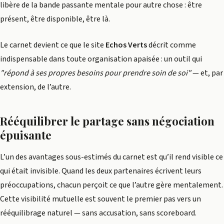
libère de la bande passante mentale pour autre chose : être
présent, être disponible, être là.
Le carnet devient ce que le site
Echos Verts
décrit comme
indispensable dans toute organisation apaisée : un outil qui
"répond à ses propres besoins pour prendre soin de soi"
— et, par
extension, de l’autre.
Rééquilibrer le partage sans négociation
épuisante
L’un des avantages sous-estimés du carnet est qu’il rend visible ce
qui était invisible. Quand les deux partenaires écrivent leurs
préoccupations, chacun perçoit ce que l’autre gère mentalement.
Cette visibilité mutuelle est souvent le premier pas vers un
rééquilibrage naturel — sans accusation, sans scoreboard.