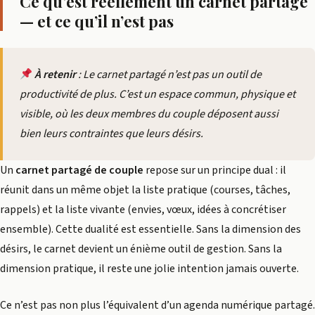
Ce qu’est réellement un carnet partagé
— et ce qu’il n’est pas
À retenir
: Le carnet partagé n’est pas un outil de
productivité de plus. C’est un espace commun, physique et
visible, où les deux membres du couple déposent aussi
bien leurs contraintes que leurs désirs.
Un
carnet partagé de couple
repose sur un principe dual : il
réunit dans un même objet la liste pratique (courses, tâches,
rappels) et la liste vivante (envies, vœux, idées à concrétiser
ensemble). Cette dualité est essentielle. Sans la dimension des
désirs, le carnet devient un énième outil de gestion. Sans la
dimension pratique, il reste une jolie intention jamais ouverte.
Ce n’est pas non plus l’équivalent d’un agenda numérique partagé.