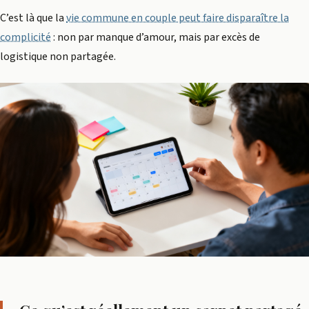
C’est là que la
vie commune en couple peut faire disparaître la
complicité
: non par manque d’amour, mais par excès de
logistique non partagée.