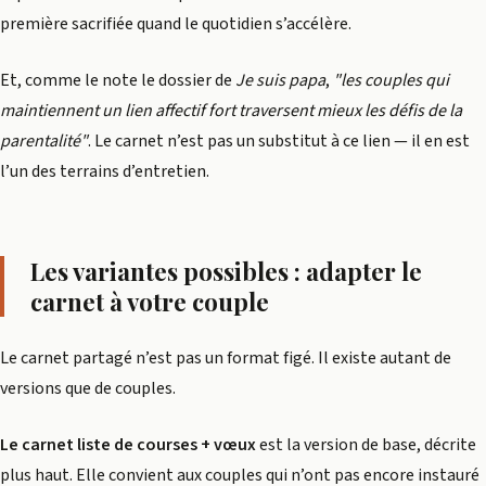
première sacrifiée quand le quotidien s’accélère.
Et, comme le note le dossier de
Je suis papa
,
"les couples qui
maintiennent un lien affectif fort traversent mieux les défis de la
parentalité"
. Le carnet n’est pas un substitut à ce lien — il en est
l’un des terrains d’entretien.
Les variantes possibles : adapter le
carnet à votre couple
Le carnet partagé n’est pas un format figé. Il existe autant de
versions que de couples.
Le carnet liste de courses + vœux
est la version de base, décrite
plus haut. Elle convient aux couples qui n’ont pas encore instauré