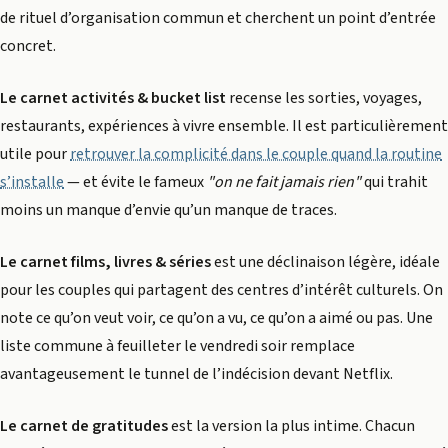
de rituel d’organisation commun et cherchent un point d’entrée
concret.
Le carnet activités & bucket list
recense les sorties, voyages,
restaurants, expériences à vivre ensemble. Il est particulièrement
utile pour
retrouver la complicité dans le couple quand la routine
s’installe
— et évite le fameux
"on ne fait jamais rien"
qui trahit
moins un manque d’envie qu’un manque de traces.
Le carnet films, livres & séries
est une déclinaison légère, idéale
pour les couples qui partagent des centres d’intérêt culturels. On
note ce qu’on veut voir, ce qu’on a vu, ce qu’on a aimé ou pas. Une
liste commune à feuilleter le vendredi soir remplace
avantageusement le tunnel de l’indécision devant Netflix.
Le carnet de gratitudes
est la version la plus intime. Chacun