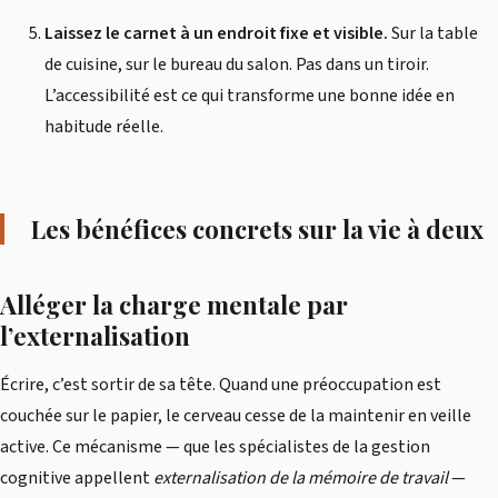
Laissez le carnet à un endroit fixe et visible.
Sur la table
de cuisine, sur le bureau du salon. Pas dans un tiroir.
L’accessibilité est ce qui transforme une bonne idée en
habitude réelle.
Les bénéfices concrets sur la vie à deux
Alléger la charge mentale par
l’externalisation
Écrire, c’est sortir de sa tête. Quand une préoccupation est
couchée sur le papier, le cerveau cesse de la maintenir en veille
active. Ce mécanisme — que les spécialistes de la gestion
cognitive appellent
externalisation de la mémoire de travail
—