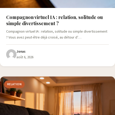
Compagnon virtuel IA : relation, solitude ou
simple divertissement ?
Compagnon virtuel IA : relation, solitude ou simple divertissement
? Vous avez peut-être déjà croisé, au détour d’…
Jonas
août 6, 2026
RELATION