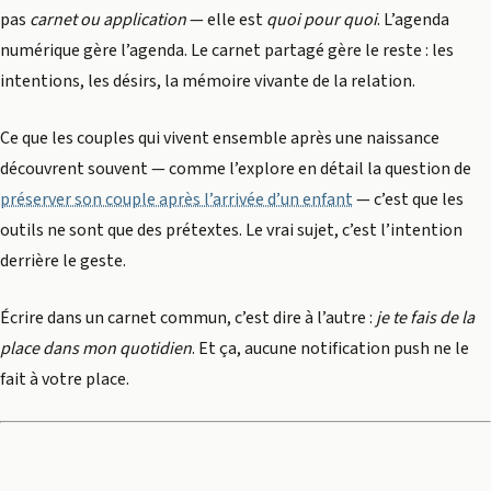
pas
carnet ou application
— elle est
quoi pour quoi
. L’agenda
numérique gère l’agenda. Le carnet partagé gère le reste : les
intentions, les désirs, la mémoire vivante de la relation.
Ce que les couples qui vivent ensemble après une naissance
découvrent souvent — comme l’explore en détail la question de
préserver son couple après l’arrivée d’un enfant
— c’est que les
outils ne sont que des prétextes. Le vrai sujet, c’est l’intention
derrière le geste.
Écrire dans un carnet commun, c’est dire à l’autre :
je te fais de la
place dans mon quotidien
. Et ça, aucune notification push ne le
fait à votre place.