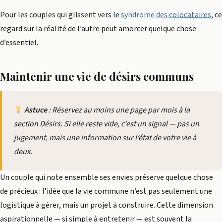
Pour les couples qui glissent vers le
syndrome des colocataires
, ce
regard sur la réalité de l’autre peut amorcer quelque chose
d’essentiel.
Maintenir une vie de désirs communs
Astuce
: Réservez au moins une page par mois à la
section
Désirs
. Si elle reste vide, c’est un signal — pas un
jugement, mais une information sur l’état de votre vie à
deux.
Un couple qui note ensemble ses envies préserve quelque chose
de précieux : l’idée que la vie commune n’est pas seulement une
logistique à gérer, mais un projet à construire. Cette dimension
aspirationnelle — si simple à entretenir — est souvent la