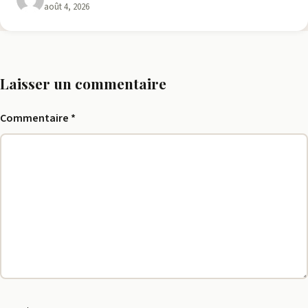
août 4, 2026
Laisser un commentaire
Commentaire
*