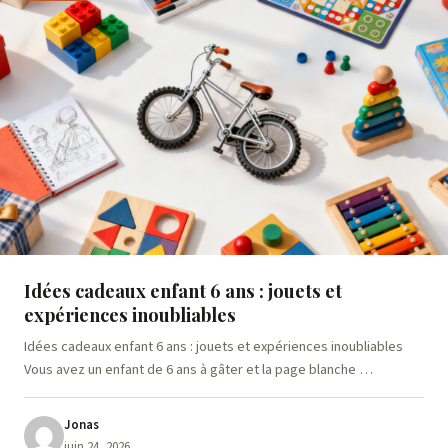
Idées cadeaux enfant 6 ans : jouets et
expériences inoubliables
Idées cadeaux enfant 6 ans : jouets et expériences inoubliables
Vous avez un enfant de 6 ans à gâter et la page blanche …
Jonas
juin 24, 2026