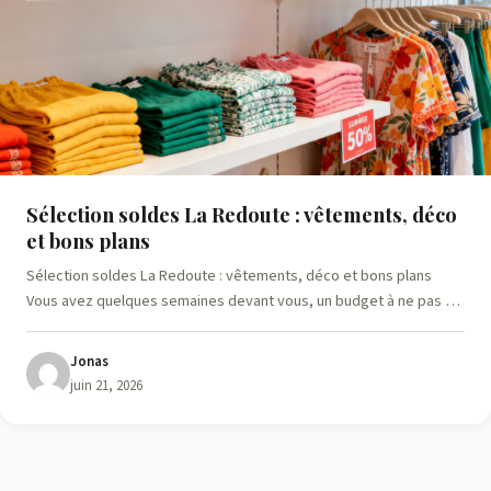
Sélection soldes La Redoute : vêtements, déco
et bons plans
Sélection soldes La Redoute : vêtements, déco et bons plans
Vous avez quelques semaines devant vous, un budget à ne pas …
Jonas
juin 21, 2026