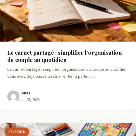
Le carnet partagé : simplifier l’organisation
du couple au quotidien
Le carnet partagé : simplifier l’organisation du couple au quotidien
Vous avez déjà passé un dîner entier à parler…
Jonas
juin 25, 2026
RELATION