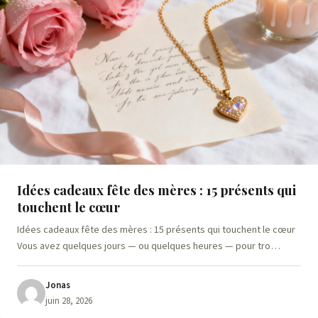
Idées cadeaux fête des mères : 15 présents qui
touchent le cœur
Idées cadeaux fête des mères : 15 présents qui touchent le cœur
Vous avez quelques jours — ou quelques heures — pour tro…
Jonas
juin 28, 2026