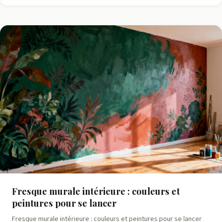
Fresque murale intérieure : couleurs et
peintures pour se lancer
Fresque murale intérieure : couleurs et peintures pour se lancer