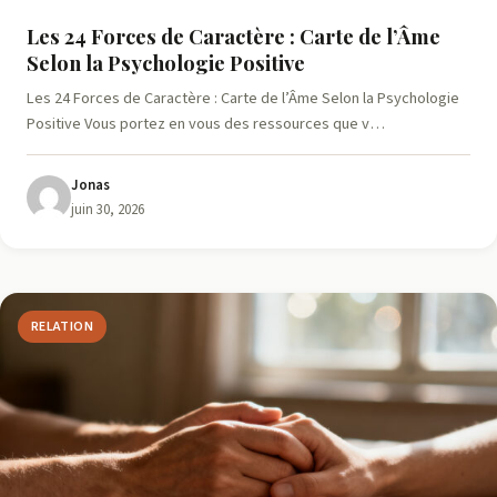
Les 24 Forces de Caractère : Carte de l’Âme
Selon la Psychologie Positive
Les 24 Forces de Caractère : Carte de l’Âme Selon la Psychologie
Positive Vous portez en vous des ressources que v…
Jonas
juin 30, 2026
RELATION