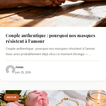
Couple authentique : pourquoi nos masques
résistent à l’amour
Couple authentique : pourquoi nos masques résistent à l’amour
Vous avez probablement déjà vécu ce moment étrange —…
Jonas
juin 29, 2026
AMOUR