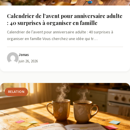
Calendrier de l’avent pour anniversaire adulte
: 40 surprises à organiser en famille
Calendrier de l’avent pour anniversaire adulte : 40 surprises à
organiser en famille Vous cherchez une idée qui tr…
Jonas
juin 26, 2026
RELATION