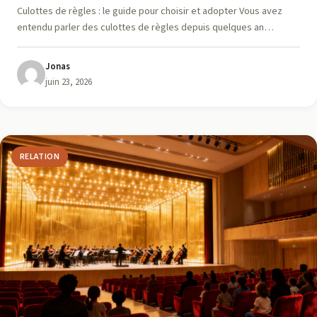
Culottes de règles : le guide pour choisir et adopter Vous avez
entendu parler des culottes de règles depuis quelques an…
Jonas
juin 23, 2026
RELATION