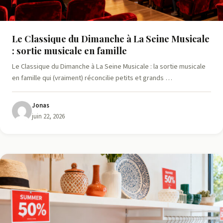
Le Classique du Dimanche à La Seine Musicale
: sortie musicale en famille
Le Classique du Dimanche à La Seine Musicale : la sortie musicale
en famille qui (vraiment) réconcilie petits et grands …
Jonas
juin 22, 2026