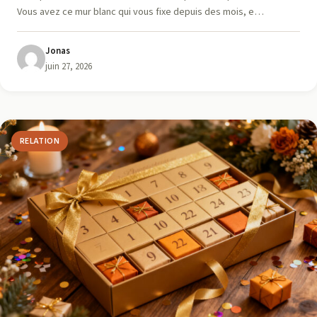
Vous avez ce mur blanc qui vous fixe depuis des mois, e…
Jonas
juin 27, 2026
RELATION