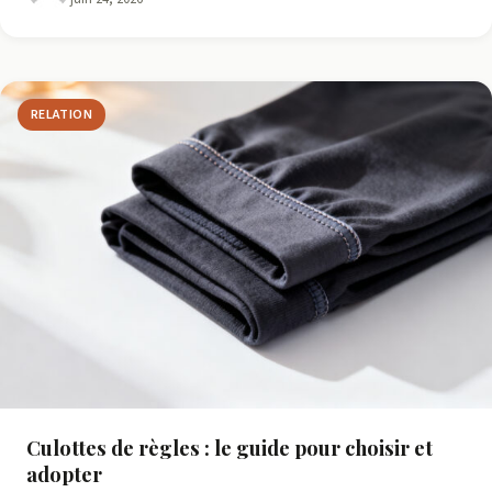
RELATION
Culottes de règles : le guide pour choisir et
adopter