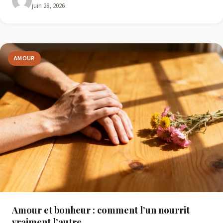
juin 28, 2026
AMOUR
Amour et bonheur : comment l’un nourrit
vraiment l’autre