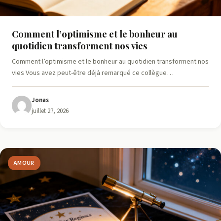
Comment l’optimisme et le bonheur au
quotidien transforment nos vies
Comment l’optimisme et le bonheur au quotidien transforment nos
vies Vous avez peut-être déjà remarqué ce collègue…
Jonas
juillet 27, 2026
AMOUR