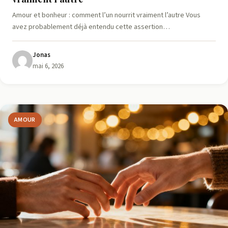
Amour et bonheur : comment l’un nourrit vraiment l’autre Vous
avez probablement déjà entendu cette assertion…
Jonas
mai 6, 2026
AMOUR