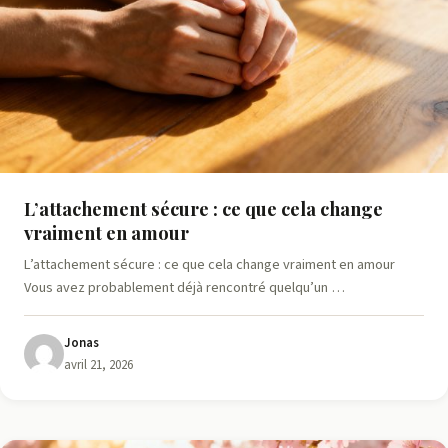
L’attachement sécure : ce que cela change
vraiment en amour
L’attachement sécure : ce que cela change vraiment en amour
Vous avez probablement déjà rencontré quelqu’un …
Jonas
avril 21, 2026