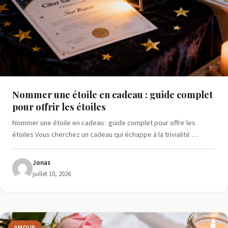
Nommer une étoile en cadeau : guide complet
pour offrir les étoiles
Nommer une étoile en cadeau : guide complet pour offrir les
étoiles Vous cherchez un cadeau qui échappe à la trivialité …
Jonas
juillet 10, 2026
AMOUR