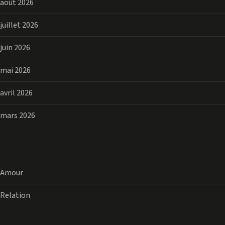
août 2026
juillet 2026
juin 2026
mai 2026
avril 2026
mars 2026
Categories
Amour
Relation