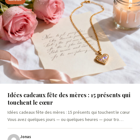
Idées cadeaux fête des mères : 15 présents qui
touchent le cœur
Idées cadeaux fête des mères : 15 présents qui touchent le cœur
Vous avez quelques jours — ou quelques heures — pour tro…
Jonas