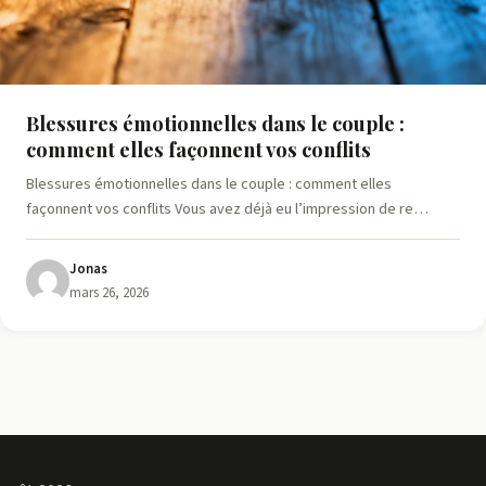
Blessures émotionnelles dans le couple :
comment elles façonnent vos conflits
Blessures émotionnelles dans le couple : comment elles
façonnent vos conflits Vous avez déjà eu l’impression de re…
Jonas
mars 26, 2026
Archives