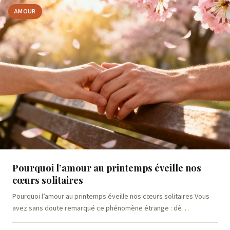
AMOUR
Pourquoi l’amour au printemps éveille nos
cœurs solitaires
Pourquoi l’amour au printemps éveille nos cœurs solitaires Vous
avez sans doute remarqué ce phénomène étrange : dè…