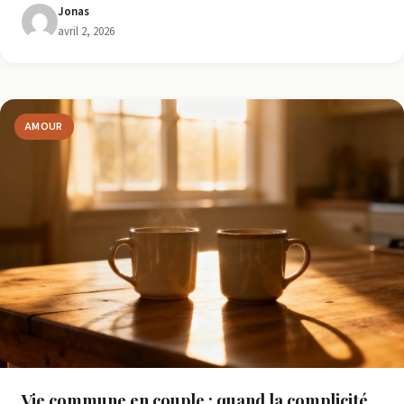
Jonas
avril 2, 2026
AMOUR
Vie commune en couple : quand la complicité