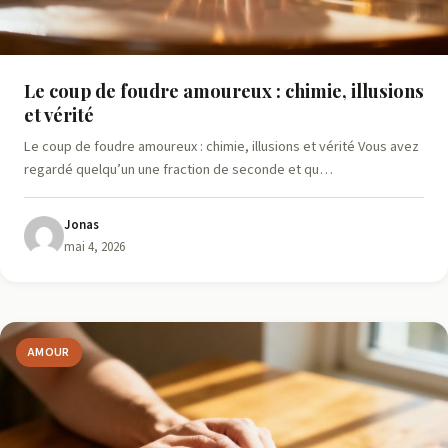
Le coup de foudre amoureux : chimie, illusions
et vérité
Le coup de foudre amoureux : chimie, illusions et vérité Vous avez
regardé quelqu’un une fraction de seconde et qu…
Jonas
mai 4, 2026
AMOUR