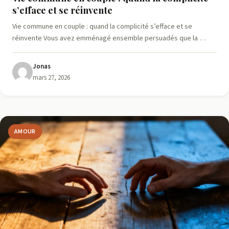
s’efface et se réinvente
Vie commune en couple : quand la complicité s’efface et se
réinvente Vous avez emménagé ensemble persuadés que la …
Jonas
mars 27, 2026
AMOUR