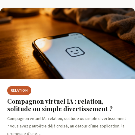
RELATION
Compagnon virtuel IA : relation,
solitude ou simple divertissement ?
Compagnon virtuel IA : relation, solitude ou simple divertissement
? Vous avez peut-être déjà croisé, au détour d’une application, la
promesse d’une…