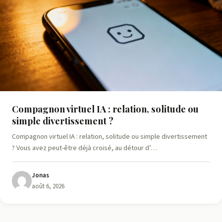
Compagnon virtuel IA : relation, solitude ou
simple divertissement ?
Compagnon virtuel IA : relation, solitude ou simple divertissement
? Vous avez peut-être déjà croisé, au détour d’…
Jonas
août 6, 2026