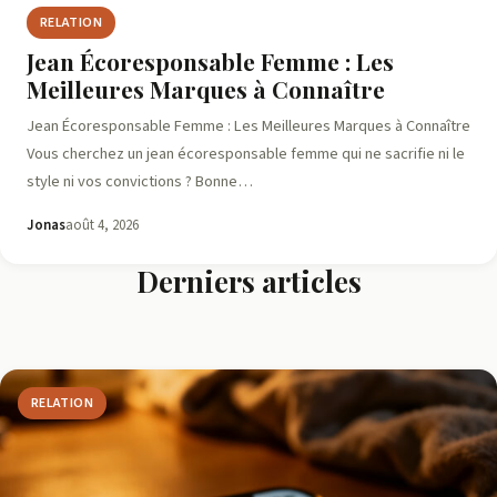
RELATION
Jean Écoresponsable Femme : Les
Meilleures Marques à Connaître
Jean Écoresponsable Femme : Les Meilleures Marques à Connaître
Vous cherchez un jean écoresponsable femme qui ne sacrifie ni le
style ni vos convictions ? Bonne…
Jonas
août 4, 2026
Derniers articles
RELATION