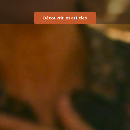
Découvrir les articles