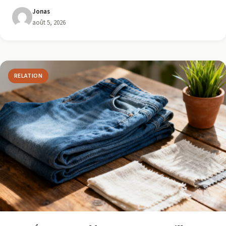
Jonas
août 5, 2026
RELATION