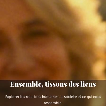
Ensemble, tissons des liens
Explorer les relations humaines, la société et ce qui nous
rassemble.