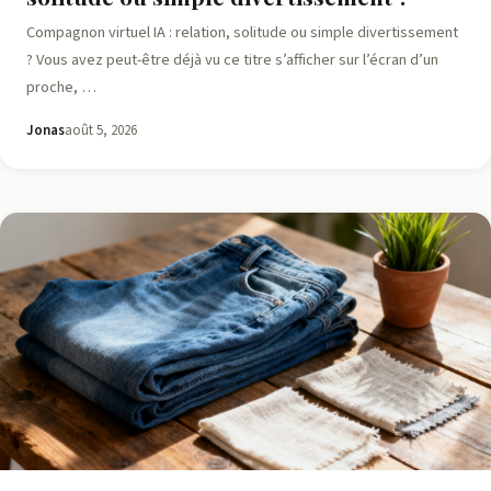
Compagnon virtuel IA : relation, solitude ou simple divertissement
? Vous avez peut-être déjà vu ce titre s’afficher sur l’écran d’un
proche, …
Jonas
août 5, 2026