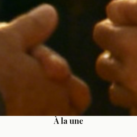
À la une