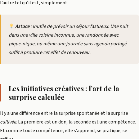
l’autre tel qu’il est, simplement.
Astuce
: Inutile de prévoir un séjour fastueux. Une nuit
dans une ville voisine inconnue, une randonnée avec
pique-nique, ou même une journée sans agenda partagé
suffit à produire cet effet de renouveau.
Les initiatives créatives : l’art de la
surprise calculée
Il y a une différence entre la surprise spontanée et la surprise
cultivée
. La première est un don, la seconde est une compétence.
Et comme toute compétence, elle s’apprend, se pratique, se