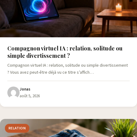
Compagnon virtuel IA : relation, solitude ou
simple divertissement ?
Compagnon virtuel IA : relation, solitude ou simple divertissement
? Vous avez peut-être déjà vu ce titre s’affich…
Jonas
août 5, 2026
RELATION