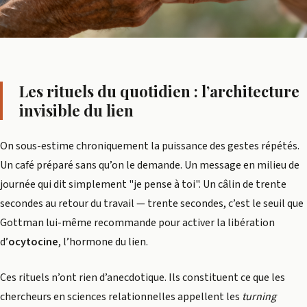
Les rituels du quotidien : l’architecture
invisible du lien
On sous-estime chroniquement la puissance des gestes répétés.
Un café préparé sans qu’on le demande. Un message en milieu de
journée qui dit simplement "je pense à toi". Un câlin de trente
secondes au retour du travail — trente secondes, c’est le seuil que
Gottman lui-même recommande pour activer la libération
d’
ocytocine
, l’hormone du lien.
Ces rituels n’ont rien d’anecdotique. Ils constituent ce que les
chercheurs en sciences relationnelles appellent les
turning