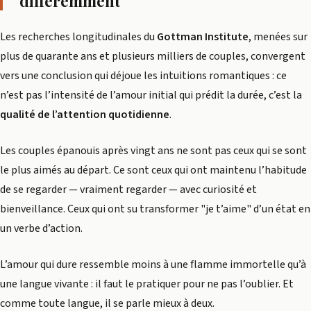
différemment
Les recherches longitudinales du
Gottman Institute
, menées sur
plus de quarante ans et plusieurs milliers de couples, convergent
vers une conclusion qui déjoue les intuitions romantiques : ce
n’est pas l’intensité de l’amour initial qui prédit la durée, c’est la
qualité de l’attention quotidienne
.
Les couples épanouis après vingt ans ne sont pas ceux qui se sont
le plus aimés au départ. Ce sont ceux qui ont maintenu l’habitude
de se regarder — vraiment regarder — avec curiosité et
bienveillance. Ceux qui ont su transformer "je t’aime" d’un état en
un verbe d’action.
L’amour qui dure ressemble moins à une flamme immortelle qu’à
une langue vivante : il faut le pratiquer pour ne pas l’oublier. Et
comme toute langue, il se parle mieux à deux.