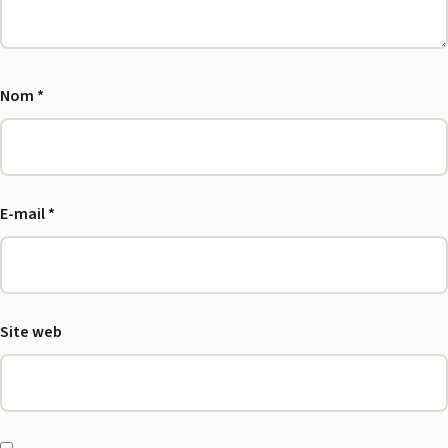
Nom
*
E-mail
*
Site web