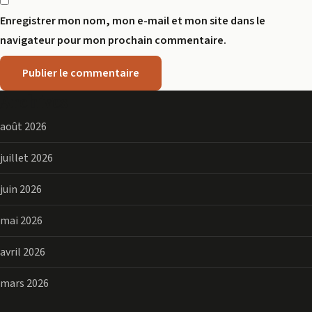
Enregistrer mon nom, mon e-mail et mon site dans le
navigateur pour mon prochain commentaire.
Archives
août 2026
juillet 2026
juin 2026
mai 2026
avril 2026
mars 2026