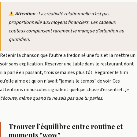
Attention
: La créativité relationnelle n’est pas
proportionnelle aux moyens financiers. Les cadeaux
coûteux compensent rarement le manque d’attention au
quotidien.
Retenir la chanson que l’autre a fredonné une fois et la mettre un
soir sans explication. Réserver une table dans le restaurant dont
il a parlé en passant, trois semaines plus tôt. Regarder le film
qu’elle aime et qu’on n’avait "jamais le temps" de voir. Ces
attentions minuscules signalent quelque chose d’essentiel :
je
t’écoute, même quand tu ne sais pas que tu parles
.
Trouver l’équilibre entre routine et
moments "wow"