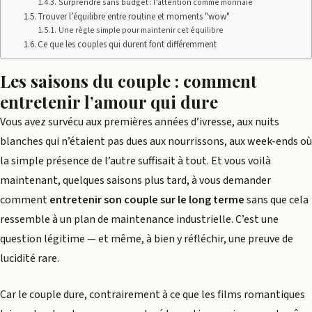
Surprendre sans budget : l’attention comme monnaie
Trouver l’équilibre entre routine et moments "wow"
Une règle simple pour maintenir cet équilibre
Ce que les couples qui durent font différemment
Les saisons du couple : comment
entretenir l’amour qui dure
Vous avez survécu aux premières années d’ivresse, aux nuits
blanches qui n’étaient pas dues aux nourrissons, aux week-ends où
la simple présence de l’autre suffisait à tout. Et vous voilà
maintenant, quelques saisons plus tard, à vous demander
comment
entretenir son couple sur le long terme
sans que cela
ressemble à un plan de maintenance industrielle. C’est une
question légitime — et même, à bien y réfléchir, une preuve de
lucidité rare.
Car le couple dure, contrairement à ce que les films romantiques