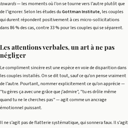
towards
— les moments où l’on se tourne vers l’autre plutôt que
de l’ignorer. Selon les études du
Gottman Institute
, les couples
qui durent répondent positivement à ces micro-sollicitations
dans 86 % des cas, contre 33 % pour les couples qui se séparent.
Les attentions verbales, un art à ne pas
négliger
Le compliment sincère est une espèce en voie de disparition dans
les couples installés. On se dit tout, sauf ce qu’on pense vraiment
de l’autre. Pourtant, nommer explicitement ce qu’on apprécie —
"tu gères ça avec une grâce que j’admire", "tu es drôle même
quand tu ne le cherches pas" — agit comme un ancrage
émotionnel puissant.
Il ne s’agit pas de flatterie systématique, qui sonnera faux. Il s’agit