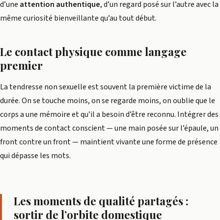
d’une
attention authentique
, d’un regard posé sur l’autre avec la
même curiosité bienveillante qu’au tout début.
Le contact physique comme langage
premier
La tendresse non sexuelle est souvent la première victime de la
durée. On se touche moins, on se regarde moins, on oublie que le
corps a une mémoire et qu’il a besoin d’être reconnu. Intégrer des
moments de contact conscient — une main posée sur l’épaule, un
front contre un front — maintient vivante une forme de présence
qui dépasse les mots.
Les moments de qualité partagés :
sortir de l’orbite domestique