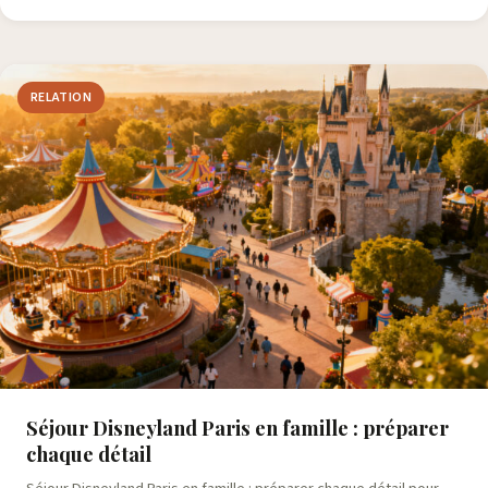
RELATION
Séjour Disneyland Paris en famille : préparer
chaque détail