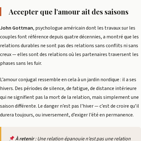
Accepter que l’amour ait des saisons
John Gottman
, psychologue américain dont les travaux sur les
couples font référence depuis quatre décennies, a montré que les
relations durables ne sont pas des relations sans conflits ni sans
creux — elles sont des relations où les partenaires traversent les
phases sans les fuir.
L’amour conjugal ressemble en cela à un jardin nordique : il a ses
hivers. Des périodes de silence, de fatigue, de distance intérieure
qui ne signifient pas la mort de la relation, mais simplement une
saison différente. Le danger n’est pas l’hiver — c’est de croire qu’il
durera toujours, ou inversement, d’exiger l’été en permanence.
À retenir
: Une relation épanouie n’est pas une relation