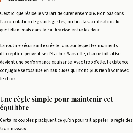
C’est ici que réside le vrai art de durer ensemble. Non pas dans
l’accumulation de grands gestes, ni dans la sacralisation du
quotidien, mais dans la
calibration
entre les deux.
La routine sécurisante crée le fond sur lequel les moments
d’exception peuvent se détacher. Sans elle, chaque initiative
devient une performance épuisante. Avec trop d’elle, l’existence
conjugale se fossilise en habitudes qui n’ont plus rien à voir avec
le choix.
Une règle simple pour maintenir cet
équilibre
Certains couples pratiquent ce qu’on pourrait appeler la règle des
trois niveaux :