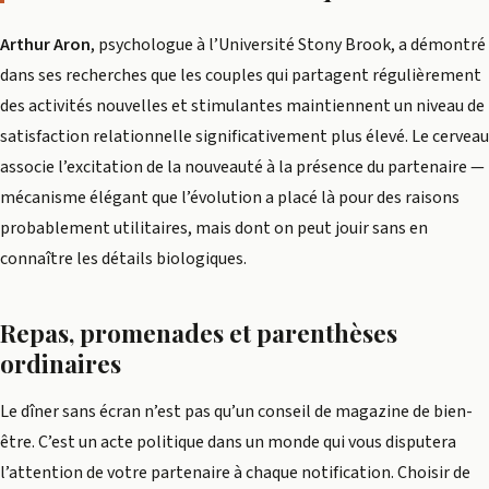
Arthur Aron
, psychologue à l’Université Stony Brook, a démontré
dans ses recherches que les couples qui partagent régulièrement
des activités nouvelles et stimulantes maintiennent un niveau de
satisfaction relationnelle significativement plus élevé. Le cerveau
associe l’excitation de la nouveauté à la présence du partenaire —
mécanisme élégant que l’évolution a placé là pour des raisons
probablement utilitaires, mais dont on peut jouir sans en
connaître les détails biologiques.
Repas, promenades et parenthèses
ordinaires
Le dîner sans écran n’est pas qu’un conseil de magazine de bien-
être. C’est un acte politique dans un monde qui vous disputera
l’attention de votre partenaire à chaque notification. Choisir de