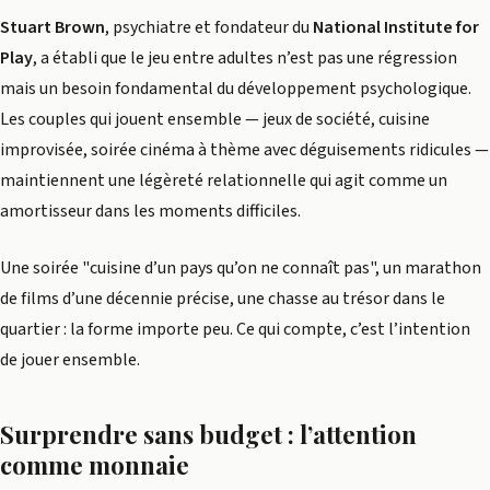
Stuart Brown
, psychiatre et fondateur du
National Institute for
Play
, a établi que le jeu entre adultes n’est pas une régression
mais un besoin fondamental du développement psychologique.
Les couples qui jouent ensemble — jeux de société, cuisine
improvisée, soirée cinéma à thème avec déguisements ridicules —
maintiennent une légèreté relationnelle qui agit comme un
amortisseur dans les moments difficiles.
Une soirée "cuisine d’un pays qu’on ne connaît pas", un marathon
de films d’une décennie précise, une chasse au trésor dans le
quartier : la forme importe peu. Ce qui compte, c’est l’intention
de jouer ensemble.
Surprendre sans budget : l’attention
comme monnaie