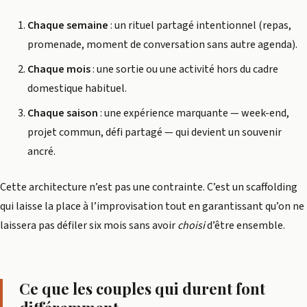
Chaque semaine
: un rituel partagé intentionnel (repas,
promenade, moment de conversation sans autre agenda).
Chaque mois
: une sortie ou une activité hors du cadre
domestique habituel.
Chaque saison
: une expérience marquante — week-end,
projet commun, défi partagé — qui devient un souvenir
ancré.
Cette architecture n’est pas une contrainte. C’est un scaffolding
qui laisse la place à l’improvisation tout en garantissant qu’on ne
laissera pas défiler six mois sans avoir
choisi
d’être ensemble.
Ce que les couples qui durent font