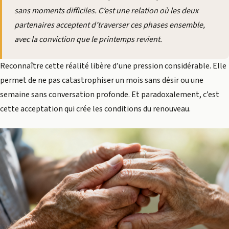
sans moments difficiles. C’est une relation où les deux
partenaires acceptent d’traverser ces phases ensemble,
avec la conviction que le printemps revient.
Reconnaître cette réalité libère d’une pression considérable. Elle
permet de ne pas catastrophiser un mois sans désir ou une
semaine sans conversation profonde. Et paradoxalement, c’est
cette acceptation qui crée les conditions du renouveau.