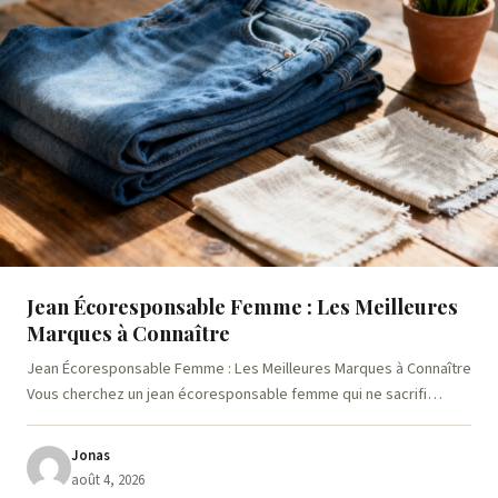
Jean Écoresponsable Femme : Les Meilleures
Marques à Connaître
Jean Écoresponsable Femme : Les Meilleures Marques à Connaître
Vous cherchez un jean écoresponsable femme qui ne sacrifi…
Jonas
août 4, 2026