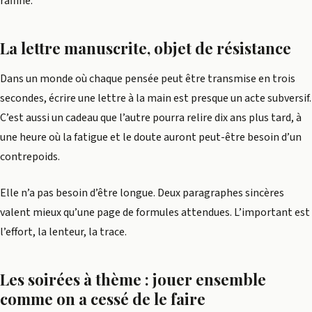
raffine.
La lettre manuscrite, objet de résistance
Dans un monde où chaque pensée peut être transmise en trois
secondes, écrire une lettre à la main est presque un acte subversif.
C’est aussi un cadeau que l’autre pourra relire dix ans plus tard, à
une heure où la fatigue et le doute auront peut-être besoin d’un
contrepoids.
Elle n’a pas besoin d’être longue. Deux paragraphes sincères
valent mieux qu’une page de formules attendues. L’important est
l’effort, la lenteur, la trace.
Les soirées à thème : jouer ensemble
comme on a cessé de le faire