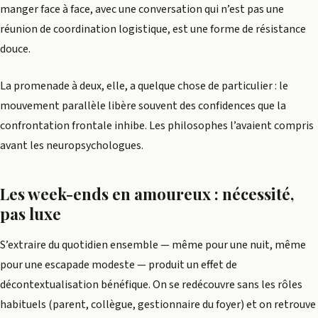
manger face à face, avec une conversation qui n’est pas une
réunion de coordination logistique, est une forme de résistance
douce.
La promenade à deux, elle, a quelque chose de particulier : le
mouvement parallèle libère souvent des confidences que la
confrontation frontale inhibe. Les philosophes l’avaient compris
avant les neuropsychologues.
Les week-ends en amoureux : nécessité,
pas luxe
S’extraire du quotidien ensemble — même pour une nuit, même
pour une escapade modeste — produit un effet de
décontextualisation bénéfique. On se redécouvre sans les rôles
habituels (parent, collègue, gestionnaire du foyer) et on retrouve