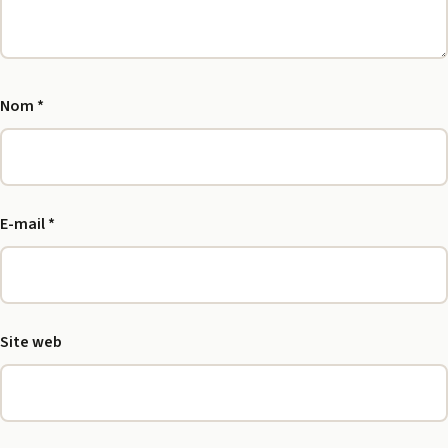
Nom
*
E-mail
*
Site web