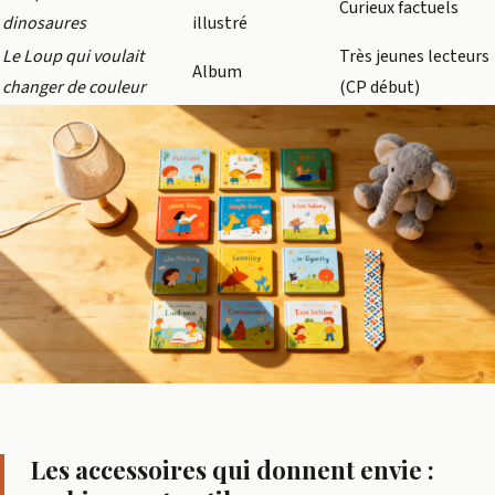
Curieux factuels
dinosaures
illustré
Le Loup qui voulait
Très jeunes lecteurs
Album
changer de couleur
(CP début)
Les accessoires qui donnent envie :