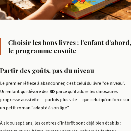
Choisir les bons livres : l’enfant d’abord,
le programme ensuite
Partir des goûts, pas du niveau
Le premier réflexe à abandonner, c’est celui du livre "de niveau".
Un enfant qui dévore des
BD
parce qu’il adore les dinosaures
progresse aussi vite — parfois plus vite — que celui qu’on force sur
un petit roman "adapté à son âge".
À six ou sept ans, les centres d’intérêt sont déjà bien établis :