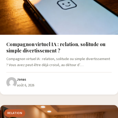
Compagnon virtuel IA : relation, solitude ou
simple divertissement ?
Compagnon virtuel IA : relation, solitude ou simple divertissement
? Vous avez peut-être déjà croisé, au détour d’…
Jonas
août 6, 2026
RELATION