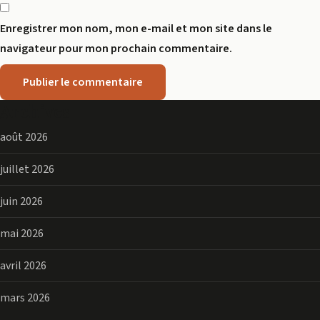
Enregistrer mon nom, mon e-mail et mon site dans le
navigateur pour mon prochain commentaire.
Archives
août 2026
juillet 2026
juin 2026
mai 2026
avril 2026
mars 2026