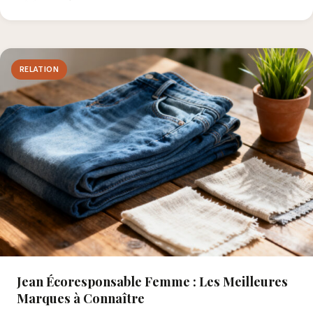
RELATION
Jean Écoresponsable Femme : Les Meilleures
Marques à Connaître