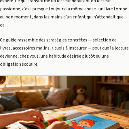
espéré. Ce qui transforme un lecteur débutant en lecteur
passionné, c’est presque toujours la même chose : un livre tombé
au bon moment, dans les mains d’un enfant qui n’attendait que
ça.
Ce guide rassemble des stratégies concrètes — sélection de
livres, accessoires malins, rituels à instaurer — pour que la lecture
devienne, chez vous, une habitude désirée plutôt qu’une
obligation scolaire.