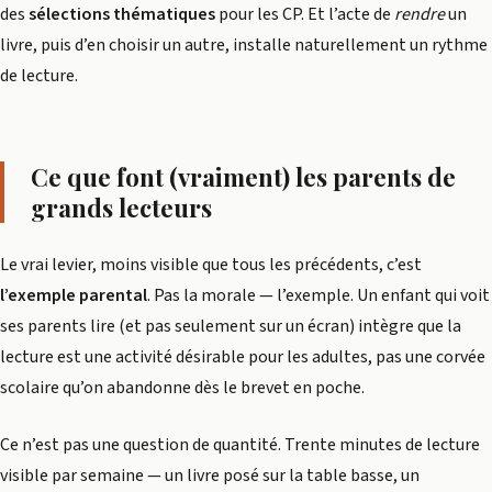
des
sélections thématiques
pour les CP. Et l’acte de
rendre
un
livre, puis d’en choisir un autre, installe naturellement un rythme
de lecture.
Ce que font (vraiment) les parents de
grands lecteurs
Le vrai levier, moins visible que tous les précédents, c’est
l’exemple parental
. Pas la morale — l’exemple. Un enfant qui voit
ses parents lire (et pas seulement sur un écran) intègre que la
lecture est une activité désirable pour les adultes, pas une corvée
scolaire qu’on abandonne dès le brevet en poche.
Ce n’est pas une question de quantité. Trente minutes de lecture
visible par semaine — un livre posé sur la table basse, un