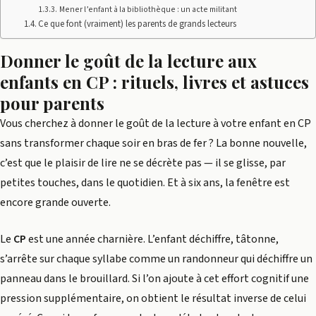
Mener l’enfant à la bibliothèque : un acte militant
Ce que font (vraiment) les parents de grands lecteurs
Donner le goût de la lecture aux
enfants en CP : rituels, livres et astuces
pour parents
Vous cherchez à donner le goût de la lecture à votre enfant en CP
sans transformer chaque soir en bras de fer ? La bonne nouvelle,
c’est que le plaisir de lire ne se décrète pas — il se glisse, par
petites touches, dans le quotidien. Et à six ans, la fenêtre est
encore grande ouverte.
Le
CP
est une année charnière. L’enfant déchiffre, tâtonne,
s’arrête sur chaque syllabe comme un randonneur qui déchiffre un
panneau dans le brouillard. Si l’on ajoute à cet effort cognitif une
pression supplémentaire, on obtient le résultat inverse de celui