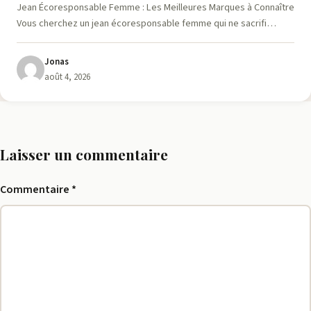
Jean Écoresponsable Femme : Les Meilleures Marques à Connaître
Vous cherchez un jean écoresponsable femme qui ne sacrifi…
Jonas
août 4, 2026
Laisser un commentaire
Commentaire
*