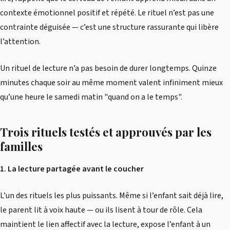
contexte émotionnel positif et répété. Le rituel n’est pas une
contrainte déguisée — c’est une structure rassurante qui libère
l’attention.
Un rituel de lecture n’a pas besoin de durer longtemps. Quinze
minutes chaque soir au même moment valent infiniment mieux
qu’une heure le samedi matin "quand on a le temps".
Trois rituels testés et approuvés par les
familles
1. La lecture partagée avant le coucher
L’un des rituels les plus puissants. Même si l’enfant sait déjà lire,
le parent lit à voix haute — ou ils lisent à tour de rôle. Cela
maintient le lien affectif avec la lecture, expose l’enfant à un