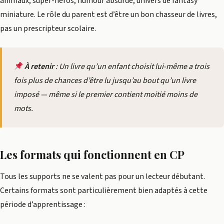
animaux, super-héros, humour absurde, univers de fantasy
miniature. Le rôle du parent est d’être un bon chasseur de livres,
pas un prescripteur scolaire.
À retenir
: Un livre qu’un enfant choisit lui-même a trois
fois plus de chances d’être lu jusqu’au bout qu’un livre
imposé — même si le premier contient moitié moins de
mots.
Les formats qui fonctionnent en CP
Tous les supports ne se valent pas pour un lecteur débutant.
Certains formats sont particulièrement bien adaptés à cette
période d’apprentissage :