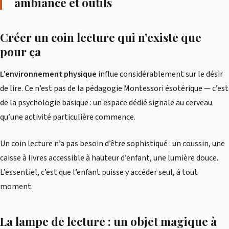
ambiance et outils
Créer un coin lecture qui n’existe que
pour ça
L’environnement physique
influe considérablement sur le désir
de lire. Ce n’est pas de la pédagogie Montessori ésotérique — c’est
de la psychologie basique : un espace dédié signale au cerveau
qu’une activité particulière commence.
Un coin lecture n’a pas besoin d’être sophistiqué : un coussin, une
caisse à livres accessible à hauteur d’enfant, une lumière douce.
L’essentiel, c’est que l’enfant puisse y accéder seul, à tout
moment.
La lampe de lecture : un objet magique à