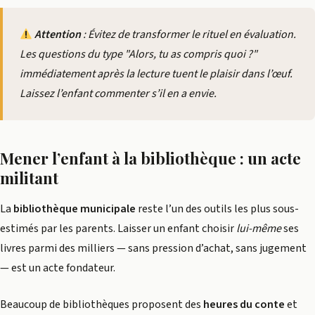
Attention
: Évitez de transformer le rituel en évaluation.
Les questions du type "Alors, tu as compris quoi ?"
immédiatement après la lecture tuent le plaisir dans l’œuf.
Laissez l’enfant commenter
s’il en a envie
.
Mener l’enfant à la bibliothèque : un acte
militant
La
bibliothèque municipale
reste l’un des outils les plus sous-
estimés par les parents. Laisser un enfant choisir
lui-même
ses
livres parmi des milliers — sans pression d’achat, sans jugement
— est un acte fondateur.
Beaucoup de bibliothèques proposent des
heures du conte
et