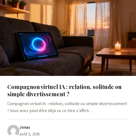
Compagnon virtuel IA : relation, solitude ou
simple divertissement ?
Compagnon virtuel IA : relation, solitude ou simple divertissement
? Vous avez peut-être déjà vu ce titre s’affich…
Jonas
août 5, 2026