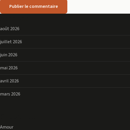
Archives
août 2026
juillet 2026
juin 2026
mai 2026
avril 2026
mars 2026
Categories
Amour