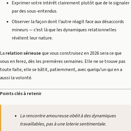
Exprimer votre intérêt clairement plutôt que de le signaler
par des sous-entendus.
Observer la façon dont l’autre réagit face aux désaccords
mineurs — c’est là que les dynamiques relationnelles
révèlent leur nature.
La
relation sérieuse
que vous construisez en 2026 sera ce que
vous en ferez, dès les premières semaines. Elle ne se trouve pas
toute faite, elle se bâtit, patiemment, avec quelqu’un qui en a
aussi la volonté.
Points clés à retenir
La rencontre amoureuse obéit à des dynamiques
travaillables, pas à une loterie sentimentale.