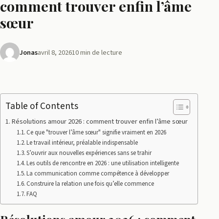
comment trouver enfin l’âme
sœur
Jonas
avril 8, 2026
10 min de lecture
Table of Contents
Résolutions amour 2026 : comment trouver enfin l’âme sœur
Ce que "trouver l’âme sœur" signifie vraiment en 2026
Le travail intérieur, préalable indispensable
S’ouvrir aux nouvelles expériences sans se trahir
Les outils de rencontre en 2026 : une utilisation intelligente
La communication comme compétence à développer
Construire la relation une fois qu’elle commence
FAQ