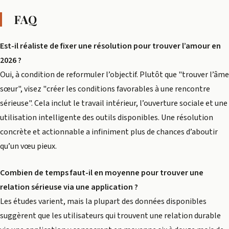
FAQ
Est-il réaliste de fixer une résolution pour trouver l’amour en
2026 ?
Oui, à condition de reformuler l’objectif. Plutôt que "trouver l’âme
sœur", visez "créer les conditions favorables à une rencontre
sérieuse". Cela inclut le travail intérieur, l’ouverture sociale et une
utilisation intelligente des outils disponibles. Une résolution
concrète et actionnable a infiniment plus de chances d’aboutir
qu’un vœu pieux.
Combien de temps faut-il en moyenne pour trouver une
relation sérieuse via une application ?
Les études varient, mais la plupart des données disponibles
suggèrent que les utilisateurs qui trouvent une relation durable