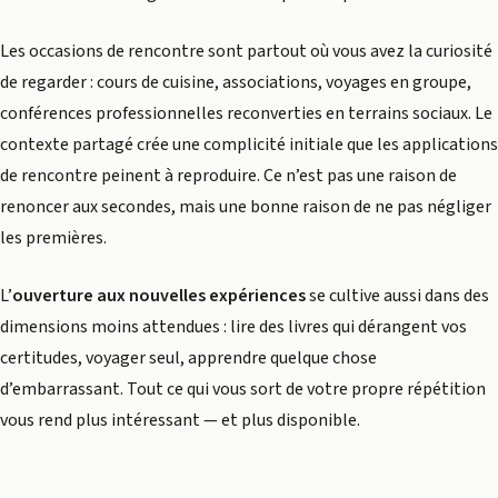
Les occasions de rencontre sont partout où vous avez la curiosité
de regarder : cours de cuisine, associations, voyages en groupe,
conférences professionnelles reconverties en terrains sociaux. Le
contexte partagé crée une complicité initiale que les applications
de rencontre peinent à reproduire. Ce n’est pas une raison de
renoncer aux secondes, mais une bonne raison de ne pas négliger
les premières.
L’
ouverture aux nouvelles expériences
se cultive aussi dans des
dimensions moins attendues : lire des livres qui dérangent vos
certitudes, voyager seul, apprendre quelque chose
d’embarrassant. Tout ce qui vous sort de votre propre répétition
vous rend plus intéressant — et plus disponible.