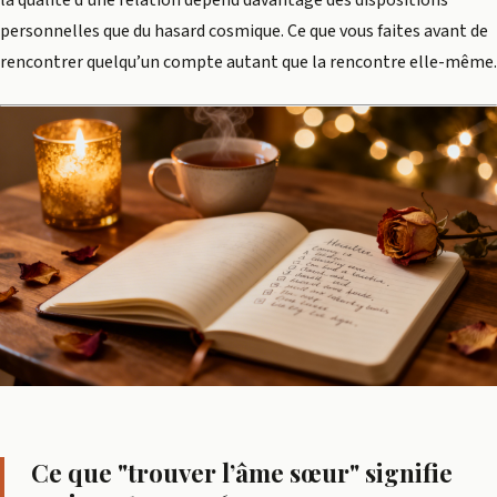
la qualité d’une relation dépend davantage des dispositions
personnelles que du hasard cosmique. Ce que vous faites avant de
rencontrer quelqu’un compte autant que la rencontre elle-même.
Ce que "trouver l’âme sœur" signifie