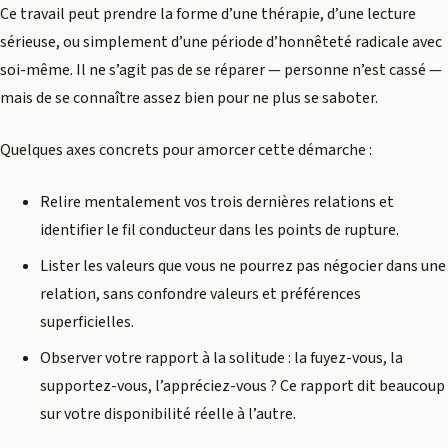
Ce travail peut prendre la forme d’une thérapie, d’une lecture
sérieuse, ou simplement d’une période d’honnêteté radicale avec
soi-même. Il ne s’agit pas de se réparer — personne n’est cassé —
mais de se connaître assez bien pour ne plus se saboter.
Quelques axes concrets pour amorcer cette démarche :
Relire mentalement vos trois dernières relations et
identifier le fil conducteur dans les points de rupture.
Lister les valeurs que vous ne pourrez pas négocier dans une
relation, sans confondre valeurs et préférences
superficielles.
Observer votre rapport à la solitude : la fuyez-vous, la
supportez-vous, l’appréciez-vous ? Ce rapport dit beaucoup
sur votre disponibilité réelle à l’autre.