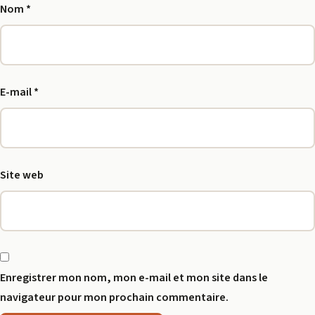
Nom
*
E-mail
*
Site web
Enregistrer mon nom, mon e-mail et mon site dans le
navigateur pour mon prochain commentaire.