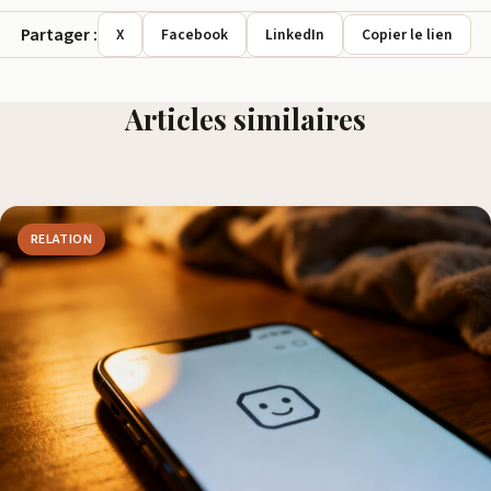
Partager :
X
Facebook
LinkedIn
Copier le lien
Articles similaires
RELATION