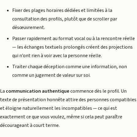
Fixer des plages horaires dédiées et limitées à la
consultation des profils, plutôt que de scroller par
désœuvrement.
Passer rapidement au format vocal ou à la rencontre réelle
— les échanges textuels prolongés créent des projections
qui n’ont rien à voir avec la personne réelle.
Traiter chaque déception comme une information, non
comme un jugement de valeur sur soi.
La
communication authentique
commence dès le profil. Un
texte de présentation honnête attire des personnes compatibles
et éloigne naturellement les incompatibles — ce qui est
exactement ce que vous voulez, même si cela peut paraître
décourageant à court terme.