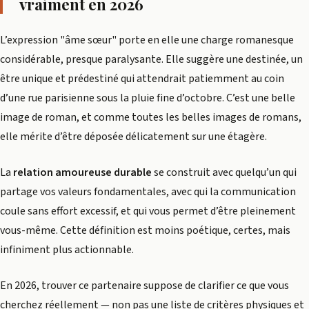
vraiment en 2026
L’expression "âme sœur" porte en elle une charge romanesque
considérable, presque paralysante. Elle suggère une destinée, un
être unique et prédestiné qui attendrait patiemment au coin
d’une rue parisienne sous la pluie fine d’octobre. C’est une belle
image de roman, et comme toutes les belles images de romans,
elle mérite d’être déposée délicatement sur une étagère.
La
relation amoureuse durable
se construit avec quelqu’un qui
partage vos valeurs fondamentales, avec qui la communication
coule sans effort excessif, et qui vous permet d’être pleinement
vous-même. Cette définition est moins poétique, certes, mais
infiniment plus actionnable.
En 2026, trouver ce partenaire suppose de clarifier ce que vous
cherchez réellement — non pas une liste de critères physiques et