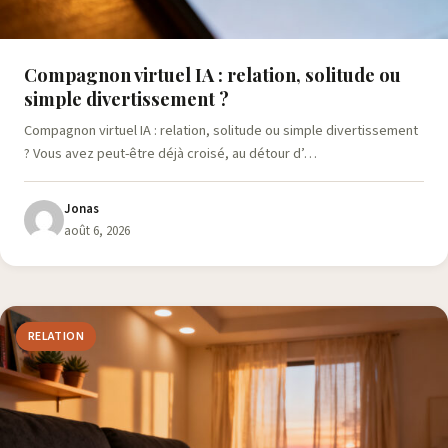
Compagnon virtuel IA : relation, solitude ou
simple divertissement ?
Compagnon virtuel IA : relation, solitude ou simple divertissement
? Vous avez peut-être déjà croisé, au détour d’…
Jonas
août 6, 2026
RELATION