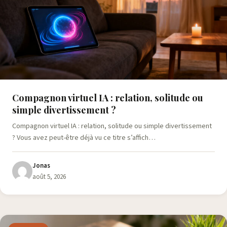
Compagnon virtuel IA : relation, solitude ou
simple divertissement ?
Compagnon virtuel IA : relation, solitude ou simple divertissement
? Vous avez peut-être déjà vu ce titre s’affich…
Jonas
août 5, 2026