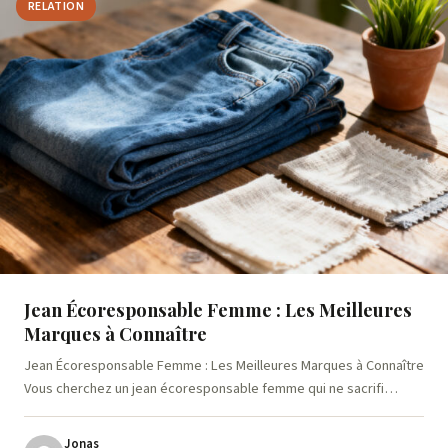
RELATION
Jean Écoresponsable Femme : Les Meilleures
Marques à Connaître
Jean Écoresponsable Femme : Les Meilleures Marques à Connaître
Vous cherchez un jean écoresponsable femme qui ne sacrifi…
Jonas