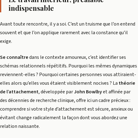
indispensable
Avant toute rencontre, il y a soi. C’est un truisme que l’on entend
souvent et que l’on applique rarement avec la constance qu’il
exige.
Se connaître
dans le contexte amoureux, c’est identifier ses
schémas relationnels répétitifs. Pourquoi les mêmes dynamiques
reviennent-elles ? Pourquoi certaines personnes vous attiraient-
elles alors qu’elles vous étaient visiblement nocives ? La
théorie
de l’attachement
, développée par
John Bowlby
et affinée par
des décennies de recherche clinique, offre ici un cadre précieux :
comprendre si votre style d’attachement est sécure, anxieux ou
évitant change radicalement la façon dont vous abordez une
relation naissante.