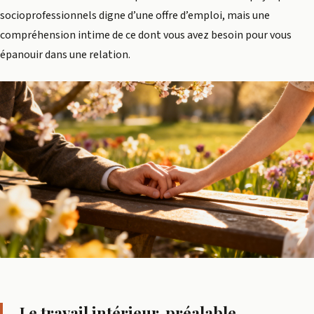
socioprofessionnels digne d’une offre d’emploi, mais une
compréhension intime de ce dont vous avez besoin pour vous
épanouir dans une relation.
Le travail intérieur, préalable