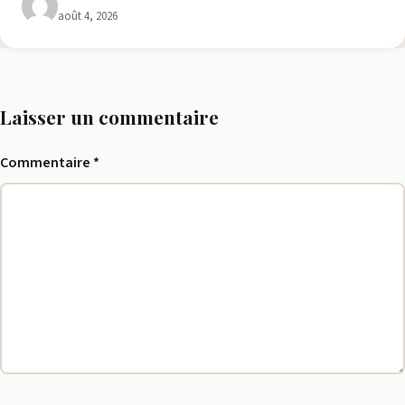
août 4, 2026
Laisser un commentaire
Commentaire
*