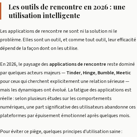
Les outils de rencontre en 2026 : une
utilisation intelligente
Les applications de rencontre ne sont ni la solution ni le
problème. Elles sont un outil, et comme tout outil, leur efficacité
dépend de la façon dont on les utilise.
En 2026, le paysage des
applications de rencontre
reste dominé
par quelques acteurs majeurs —
Tinder
,
Hinge
,
Bumble
,
Meetic
pour ceux qui cherchent explicitement une relation sérieuse —
mais les dynamiques ont évolué. La fatigue des applications est
réelle : selon plusieurs études sur les comportements
numériques, une part significative des utilisateurs abandonne ces
plateformes par épuisement émotionnel après quelques mois.
Pour éviter ce piège, quelques principes d’utilisation saine :