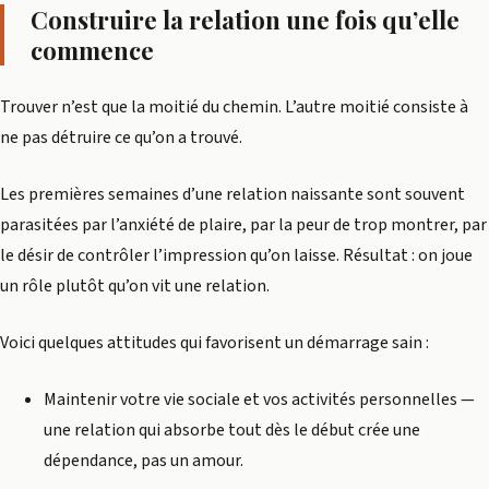
Construire la relation une fois qu’elle
commence
Trouver n’est que la moitié du chemin. L’autre moitié consiste à
ne pas détruire ce qu’on a trouvé.
Les premières semaines d’une relation naissante sont souvent
parasitées par l’anxiété de plaire, par la peur de trop montrer, par
le désir de contrôler l’impression qu’on laisse. Résultat : on joue
un rôle plutôt qu’on vit une relation.
Voici quelques attitudes qui favorisent un démarrage sain :
Maintenir votre vie sociale et vos activités personnelles —
une relation qui absorbe tout dès le début crée une
dépendance, pas un amour.