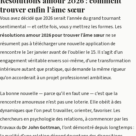
Résolutions amour 2026 : comment
trouver enfin l’âme sœur
Vous avez décidé que 2026 serait l’année du grand tournant
sentimental — et cette fois, vous y mettrez les formes. Les
résolutions amour 2026 pour trouver l’âme sœur
ne se
résument pas à télécharger une nouvelle application de
rencontre le 1er janvier avant de l’oublier le 15. Il s’agit d’un
engagement véritable envers soi-même, d’une transformation
intérieure autant que pratique, qui demande la même rigueur
qu’on accorderait à un projet professionnel ambitieux.
La bonne nouvelle — parce qu’il en faut une — c’est que la
rencontre amoureuse n’est pas une loterie. Elle obéit à des
dynamiques que l’on peut travailler, orienter, favoriser. Les
chercheurs en psychologie des relations, à commencer par les
travaux du
Dr John Gottman
, l’ont démontré depuis longtemps :