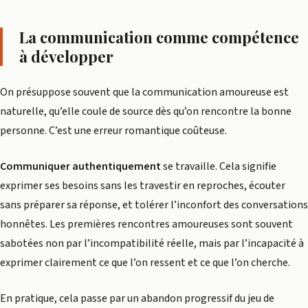
La communication comme compétence
à développer
On présuppose souvent que la communication amoureuse est
naturelle, qu’elle coule de source dès qu’on rencontre la bonne
personne. C’est une erreur romantique coûteuse.
Communiquer authentiquement
se travaille. Cela signifie
exprimer ses besoins sans les travestir en reproches, écouter
sans préparer sa réponse, et tolérer l’inconfort des conversations
honnêtes. Les premières rencontres amoureuses sont souvent
sabotées non par l’incompatibilité réelle, mais par l’incapacité à
exprimer clairement ce que l’on ressent et ce que l’on cherche.
En pratique, cela passe par un abandon progressif du jeu de