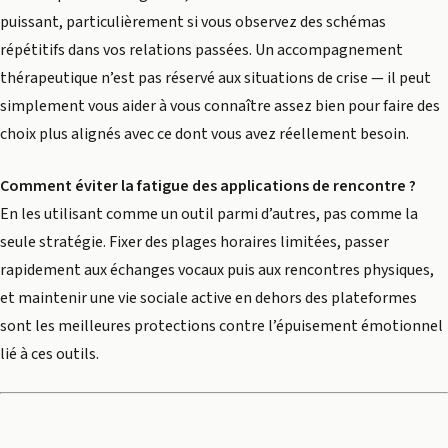
puissant, particulièrement si vous observez des schémas
répétitifs dans vos relations passées. Un accompagnement
thérapeutique n’est pas réservé aux situations de crise — il peut
simplement vous aider à vous connaître assez bien pour faire des
choix plus alignés avec ce dont vous avez réellement besoin.
Comment éviter la fatigue des applications de rencontre ?
En les utilisant comme un outil parmi d’autres, pas comme la
seule stratégie. Fixer des plages horaires limitées, passer
rapidement aux échanges vocaux puis aux rencontres physiques,
et maintenir une vie sociale active en dehors des plateformes
sont les meilleures protections contre l’épuisement émotionnel
lié à ces outils.