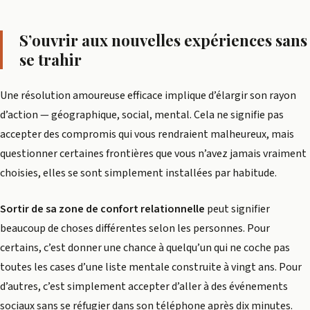
S’ouvrir aux nouvelles expériences sans
se trahir
Une résolution amoureuse efficace implique d’élargir son rayon
d’action — géographique, social, mental. Cela ne signifie pas
accepter des compromis qui vous rendraient malheureux, mais
questionner certaines frontières que vous n’avez jamais vraiment
choisies, elles se sont simplement installées par habitude.
Sortir de sa zone de confort relationnelle
peut signifier
beaucoup de choses différentes selon les personnes. Pour
certains, c’est donner une chance à quelqu’un qui ne coche pas
toutes les cases d’une liste mentale construite à vingt ans. Pour
d’autres, c’est simplement accepter d’aller à des événements
sociaux sans se réfugier dans son téléphone après dix minutes.