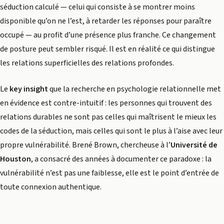
séduction calculé — celui qui consiste à se montrer moins
disponible qu’on ne l’est, à retarder les réponses pour paraître
occupé — au profit d’une présence plus franche. Ce changement
de posture peut sembler risqué. Il est en réalité ce qui distingue
les relations superficielles des relations profondes.
Le
key insight
que la recherche en psychologie relationnelle met
en évidence est contre-intuitif : les personnes qui trouvent des
relations durables ne sont pas celles qui maîtrisent le mieux les
codes de la séduction, mais celles qui sont le plus à l’aise avec leur
propre vulnérabilité. Brené Brown, chercheuse à l’
Université de
Houston
, a consacré des années à documenter ce paradoxe : la
vulnérabilité n’est pas une faiblesse, elle est le point d’entrée de
toute connexion authentique.