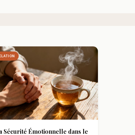
ELATION
a Sécurité Émotionnelle dans le