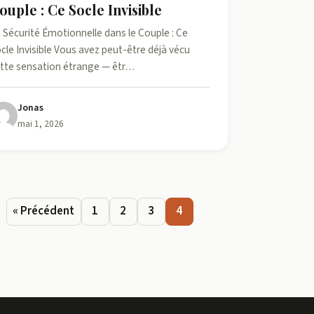
ouple : Ce Socle Invisible
 Sécurité Émotionnelle dans le Couple : Ce
cle Invisible Vous avez peut-être déjà vécu
tte sensation étrange — êtr…
Jonas
mai 1, 2026
« Précédent
1
2
3
4