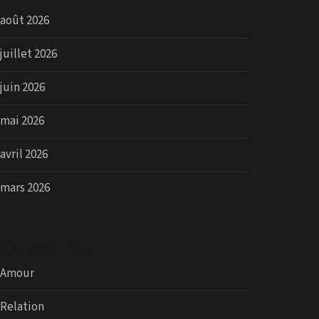
août 2026
juillet 2026
juin 2026
mai 2026
avril 2026
mars 2026
Categories
Amour
Relation