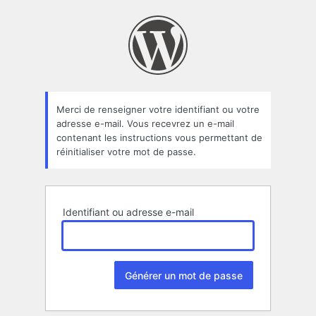
Mot
de
passe
oublié
Merci de renseigner votre identifiant ou votre
adresse e-mail. Vous recevrez un e-mail
contenant les instructions vous permettant de
réinitialiser votre mot de passe.
Identifiant ou adresse e-mail